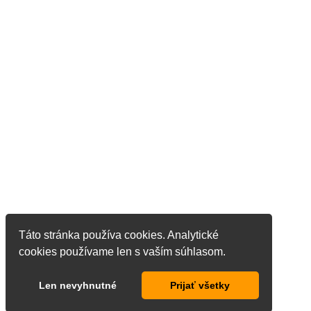
Táto stránka používa cookies. Analytické
cookies používame len s vaším súhlasom.
Len nevyhnutné
Prijať všetky