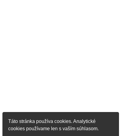
Táto stránka používa cookies. Analytické
cookies používame len s vaším súhlasom.