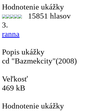
Hodnotenie ukážky
15851 hlasov
3.
ranna
Popis ukážky
cd "Bazmekcity"(2008)
Veľkosť
469 kB
Hodnotenie ukážky