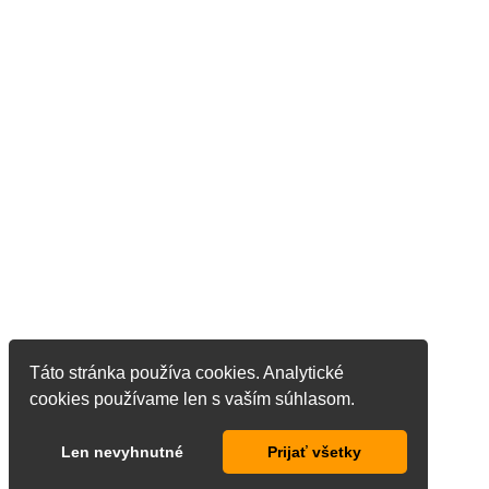
Táto stránka používa cookies. Analytické
cookies používame len s vaším súhlasom.
Len nevyhnutné
Prijať všetky