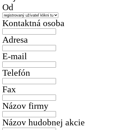
Od
Kontaktná osoba
Adresa
E-mail
Telefón
Fax
Názov firmy
Názov hudobnej akcie