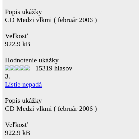
Popis ukážky
CD Medzi vlkmi ( február 2006 )
Veľkosť
922.9 kB
Hodnotenie ukážky
15319 hlasov
3.
Lístie nepadá
Popis ukážky
CD Medzi vlkmi ( február 2006 )
Veľkosť
922.9 kB