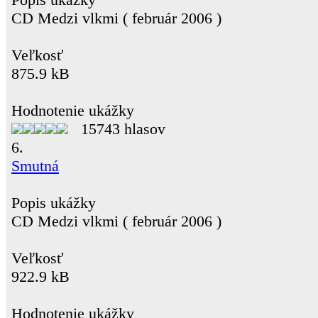
CD Medzi vlkmi ( február 2006 )
Veľkosť
875.9 kB
Hodnotenie ukážky
15743 hlasov
6.
Smutná
Popis ukážky
CD Medzi vlkmi ( február 2006 )
Veľkosť
922.9 kB
Hodnotenie ukážky