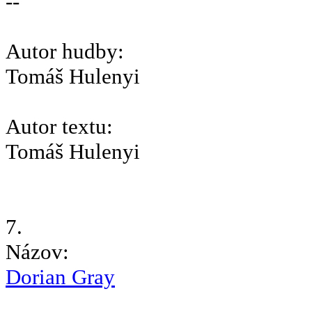
--
Autor hudby:
Tomáš Hulenyi
Autor textu:
Tomáš Hulenyi
7.
Názov:
Dorian Gray