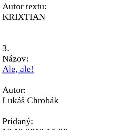
Autor textu:
KRIXTIAN
3.
Názov:
Ale, ale!
Autor:
Lukáš Chrobák
Pridaný: