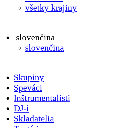
všetky krajiny
slovenčina
slovenčina
Skupiny
Speváci
Inštrumentalisti
DJ-i
Skladatelia