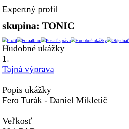
Expertný profil
skupina: TONIC
Profil
Fotoalbum
Poslať správu
Hudobné ukážky
Objednať
Hudobné ukážky
1.
Tajná výprava
Popis ukážky
Fero Turák - Daniel Mikletič
Veľkosť